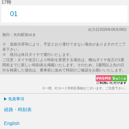
17時
01
1分はつ
出力日2026年08月09日
無印：矢向駅前ゆき
※ 道路渋滞等により、予定どおり運行できない場合がありますのでご了
承下さい。
※ 祝日は休日ダイヤで運行いたします。
ご注意：ダイヤ改正により時刻を変更する場合は、概ねダイヤ改正の1週
間前までに新しい時刻表を掲載いたします。そのため、1週間以上先の日
付を検索した場合は、乗車前に改めて時刻のご確認をお願いいたします。
※一部、ICカード非対応系統がございます。ご注意下さい。
免責事項
経路・時刻表
English