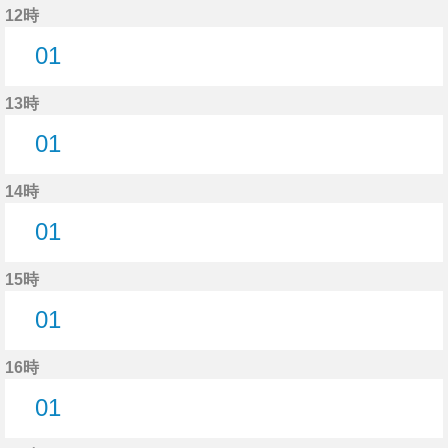
12時
01
1分はつ
13時
01
1分はつ
14時
01
1分はつ
15時
01
1分はつ
16時
01
1分はつ