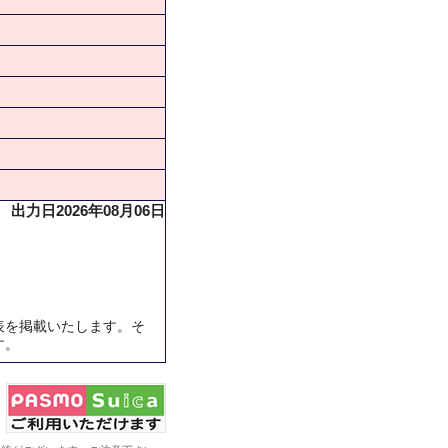
出力日2026年08月06日
表を掲載いたします。そ
す。