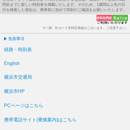
間前までに新しい時刻表を掲載いたします。そのため、1週間以上先の日
付を検索した場合は、乗車前に改めて時刻のご確認をお願いいたします。
※一部、ICカード非対応系統がございます。ご注意下さい。
免責事項
経路・時刻表
English
横浜市交通局
横浜市HP
PCページはこちら
携帯電話サイト(乗換案内)はこちら