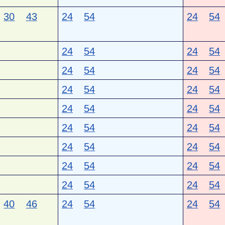
30
43
24
54
24
54
24
54
24
54
24
54
24
54
24
54
24
54
24
54
24
54
24
54
24
54
24
54
24
54
24
54
24
54
24
54
24
54
40
46
24
54
24
54