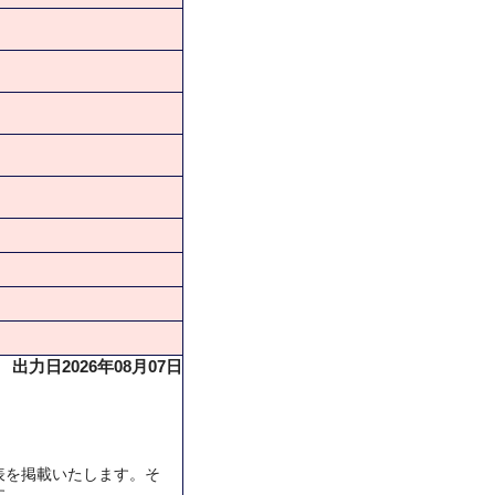
出力日2026年08月07日
表を掲載いたします。そ
す。