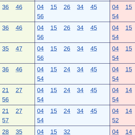
36
46
04
15
26
34
45
04
15
56
54
36
46
04
15
26
34
45
04
15
56
54
35
47
04
15
26
34
45
04
15
56
54
36
46
04
15
24
34
45
04
15
54
54
21
27
04
15
24
34
45
04
14
56
54
54
21
27
04
15
24
34
45
04
14
57
54
52
28
35
04
15
32
04
14