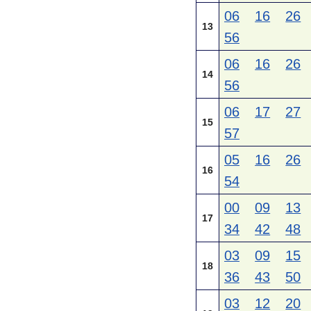
06
16
26
13
56
06
16
26
14
56
06
17
27
15
57
05
16
26
16
54
00
09
13
17
34
42
48
03
09
15
18
36
43
50
03
12
20