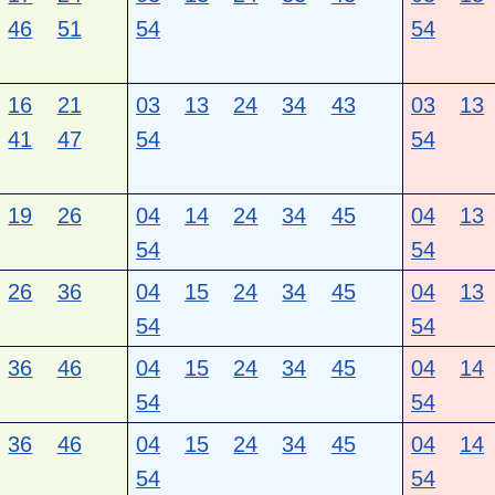
46
51
54
54
16
21
03
13
24
34
43
03
13
41
47
54
54
19
26
04
14
24
34
45
04
13
54
54
26
36
04
15
24
34
45
04
13
54
54
36
46
04
15
24
34
45
04
14
54
54
36
46
04
15
24
34
45
04
14
54
54