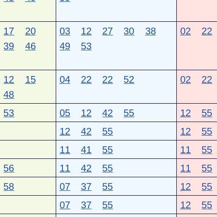
17
20
03
12
27
30
38
02
22
39
46
49
53
12
15
04
22
22
52
02
22
48
53
05
12
42
55
12
55
12
42
55
12
55
11
41
55
11
55
56
11
42
55
11
55
58
07
37
55
12
55
07
37
55
12
55