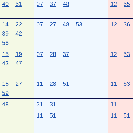
40
51
07
37
48
12
55
14
22
07
27
48
53
12
36
39
42
58
15
19
07
28
37
12
53
43
47
15
27
11
28
51
11
53
59
48
31
31
11
11
51
11
51