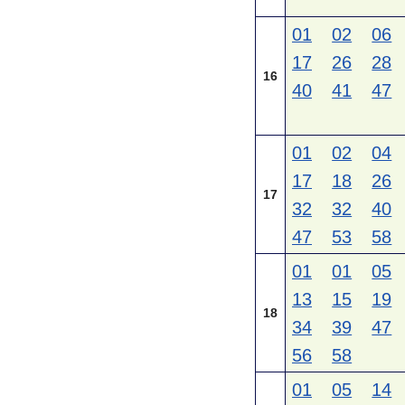
01
02
06
17
26
28
16
40
41
47
01
02
04
17
18
26
17
32
32
40
47
53
58
01
01
05
13
15
19
18
34
39
47
56
58
01
05
14