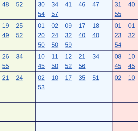
48
52
30
34
41
46
47
31
40
54
57
55
19
25
01
02
09
17
18
01
01
49
52
20
24
32
40
40
23
32
50
50
59
54
26
34
10
11
12
21
34
08
10
55
45
50
52
56
45
45
21
24
02
10
17
35
51
02
10
53