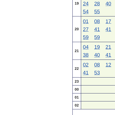
24
28
40
19
54
55
01
08
17
27
41
41
20
59
59
04
19
21
21
38
40
41
02
08
12
22
41
53
23
00
01
02