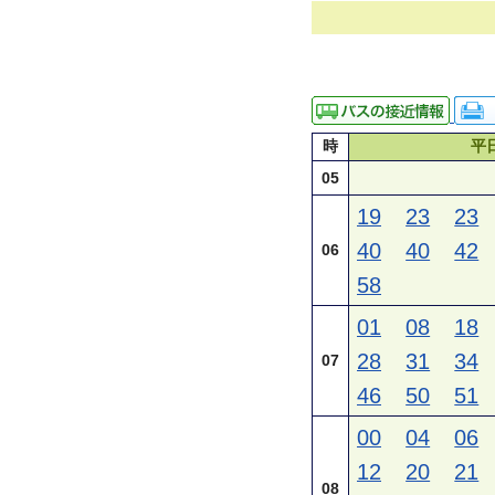
時
平
05
19
23
23
40
40
42
06
58
01
08
18
28
31
34
07
46
50
51
00
04
06
12
20
21
08