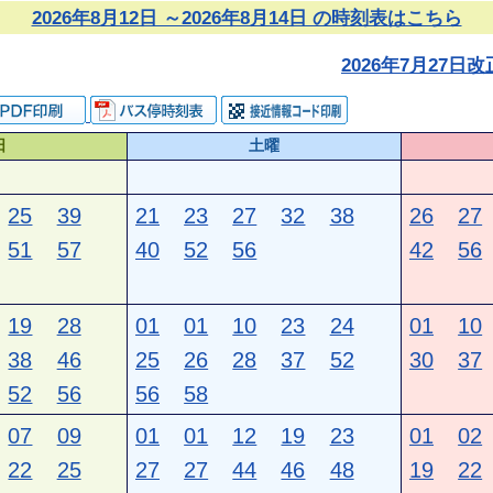
2026年8月12日 ～2026年8月14日 の時刻表はこちら
2026年7月27
日
土曜
25
39
21
23
27
32
38
26
27
51
57
40
52
56
42
56
19
28
01
01
10
23
24
01
10
38
46
25
26
28
37
52
30
37
52
56
56
58
07
09
01
01
12
19
23
01
02
22
25
27
27
44
46
48
19
22