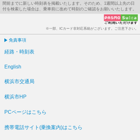
間前までに新しい時刻表を掲載いたします。そのため、1週間以上先の日
付を検索した場合は、乗車前に改めて時刻のご確認をお願いいたします。
※一部、ICカード非対応系統がございます。ご注意下さい。
免責事項
経路・時刻表
English
横浜市交通局
横浜市HP
PCページはこちら
携帯電話サイト(乗換案内)はこちら