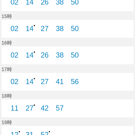
02
14
26
38
50
2分はつ
14分はつ
26分はつ
38分はつ
50分はつ
15時
●
02
14
27
38
50
2分はつ
14分はつ
27分はつ
38分はつ
50分はつ
16時
●
02
14
26
38
50
2分はつ
14分はつ
26分はつ
38分はつ
50分はつ
17時
●
02
14
27
41
56
2分はつ
14分はつ
27分はつ
41分はつ
56分はつ
18時
●
11
27
42
57
11分はつ
27分はつ
42分はつ
57分はつ
19時
●
●
12
31
52