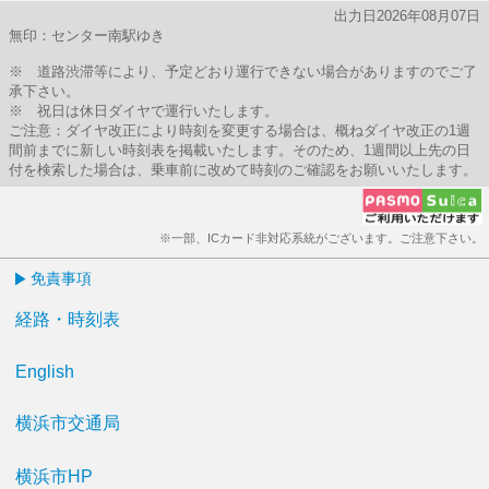
出力日2026年08月07日
無印：センター南駅ゆき
※ 道路渋滞等により、予定どおり運行できない場合がありますのでご了
承下さい。
※ 祝日は休日ダイヤで運行いたします。
ご注意：ダイヤ改正により時刻を変更する場合は、概ねダイヤ改正の1週
間前までに新しい時刻表を掲載いたします。そのため、1週間以上先の日
付を検索した場合は、乗車前に改めて時刻のご確認をお願いいたします。
※一部、ICカード非対応系統がございます。ご注意下さい。
免責事項
経路・時刻表
English
横浜市交通局
横浜市HP