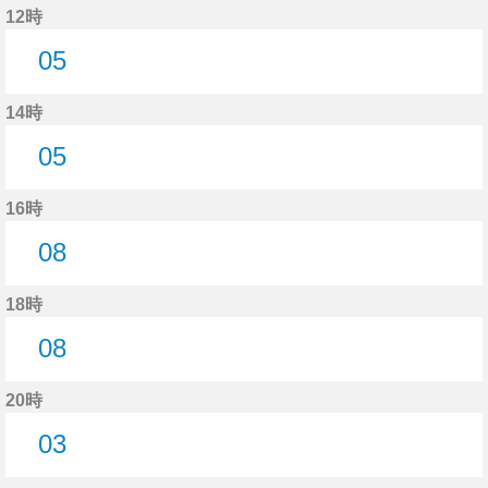
12時
05
5分はつ
14時
05
5分はつ
16時
08
8分はつ
18時
08
8分はつ
20時
03
3分はつ