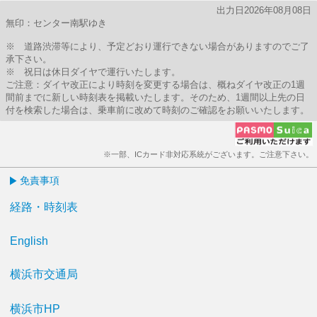
出力日2026年08月08日
無印：センター南駅ゆき
※ 道路渋滞等により、予定どおり運行できない場合がありますのでご了
承下さい。
※ 祝日は休日ダイヤで運行いたします。
ご注意：ダイヤ改正により時刻を変更する場合は、概ねダイヤ改正の1週
間前までに新しい時刻表を掲載いたします。そのため、1週間以上先の日
付を検索した場合は、乗車前に改めて時刻のご確認をお願いいたします。
※一部、ICカード非対応系統がございます。ご注意下さい。
免責事項
経路・時刻表
English
横浜市交通局
横浜市HP