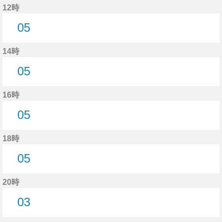
12時
05
5分はつ
14時
05
5分はつ
16時
05
5分はつ
18時
05
5分はつ
20時
03
3分はつ