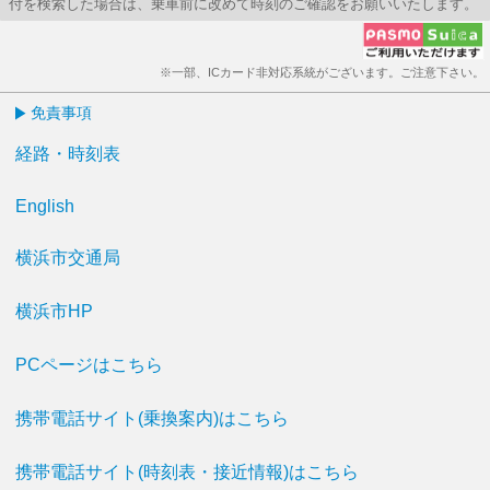
付を検索した場合は、乗車前に改めて時刻のご確認をお願いいたします。
※一部、ICカード非対応系統がございます。ご注意下さい。
免責事項
経路・時刻表
English
横浜市交通局
横浜市HP
PCページはこちら
携帯電話サイト(乗換案内)はこちら
携帯電話サイト(時刻表・接近情報)はこちら