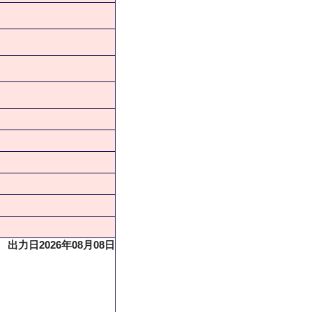
出力日2026年08月08日