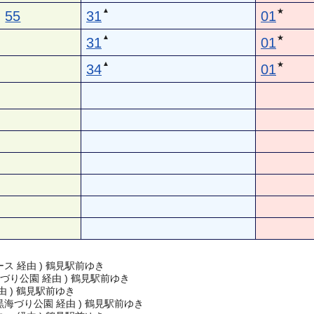
▲
★
55
31
01
▲
★
31
01
▲
★
34
01
ス 経由 ) 鶴見駅前ゆき
づり公園 経由 ) 鶴見駅前ゆき
由 ) 鶴見駅前ゆき
海づり公園 経由 ) 鶴見駅前ゆき