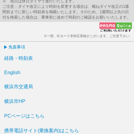
※ 祝日は休日ダイヤで運行いたします。
ご注意：ダイヤ改正により時刻を変更する場合は、概ねダイヤ改正の1週
間前までに新しい時刻表を掲載いたします。そのため、1週間以上先の日
付を検索した場合は、乗車前に改めて時刻のご確認をお願いいたします。
※一部、ICカード非対応系統がございます。ご注意下さい。
免責事項
経路・時刻表
English
横浜市交通局
横浜市HP
PCページはこちら
携帯電話サイト(乗換案内)はこちら