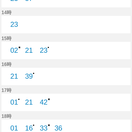
23分はつ
57分はつ
14時
23
23分はつ
15時
★
●
02
21
23
2分はつ
21分はつ
23分はつ
16時
●
21
39
21分はつ
39分はつ
17時
★
●
01
21
42
1分はつ
21分はつ
42分はつ
18時
★
●
01
16
33
36