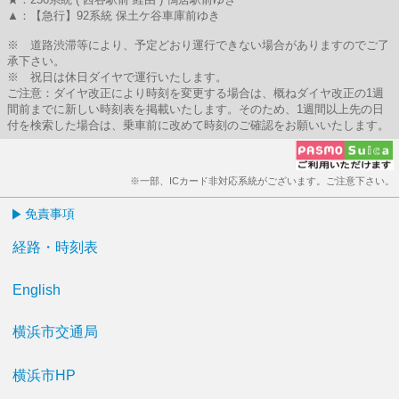
▲：【急行】92系統 保土ケ谷車庫前ゆき
※ 道路渋滞等により、予定どおり運行できない場合がありますのでご了
承下さい。
※ 祝日は休日ダイヤで運行いたします。
ご注意：ダイヤ改正により時刻を変更する場合は、概ねダイヤ改正の1週
間前までに新しい時刻表を掲載いたします。そのため、1週間以上先の日
付を検索した場合は、乗車前に改めて時刻のご確認をお願いいたします。
※一部、ICカード非対応系統がございます。ご注意下さい。
免責事項
経路・時刻表
English
横浜市交通局
横浜市HP