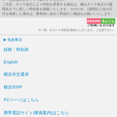
ご注意：ダイヤ改正により時刻を変更する場合は、概ねダイヤ改正の1週
間前までに新しい時刻表を掲載いたします。そのため、1週間以上先の日
付を検索した場合は、乗車前に改めて時刻のご確認をお願いいたします。
※一部、ICカード非対応系統がございます。ご注意下さい。
免責事項
経路・時刻表
English
横浜市交通局
横浜市HP
PCページはこちら
携帯電話サイト(乗換案内)はこちら