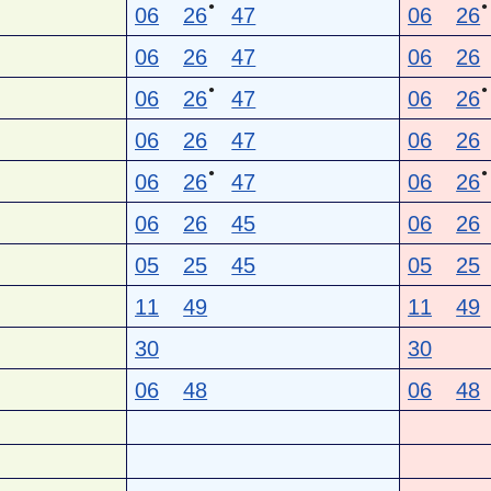
●
●
06
26
47
06
26
06
26
47
06
26
●
●
06
26
47
06
26
06
26
47
06
26
●
●
06
26
47
06
26
06
26
45
06
26
05
25
45
05
25
11
49
11
49
30
30
06
48
06
48