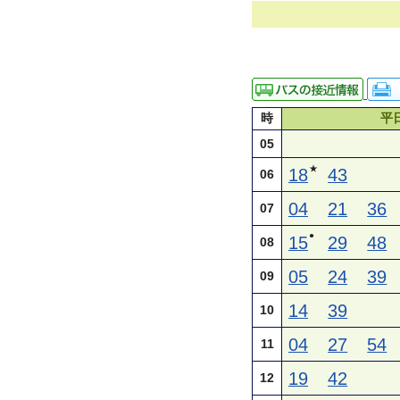
時
平
05
★
18
43
06
04
21
36
07
●
15
29
48
08
05
24
39
09
14
39
10
04
27
54
11
19
42
12