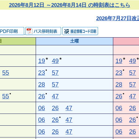
2026年8月12日 ～2026年8月14日 の時刻表はこちら
2026年7月27
日
土曜
★
★
★
19
49
19
49
●
●
55
23
57
23
57
28
57
28
57
●
●
●
55
26
47
26
47
06
26
47
06
26
●
●
06
26
47
06
26
06
26
47
06
26