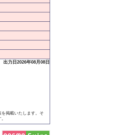
出力日2026年08月08日
表を掲載いたします。そ
す。