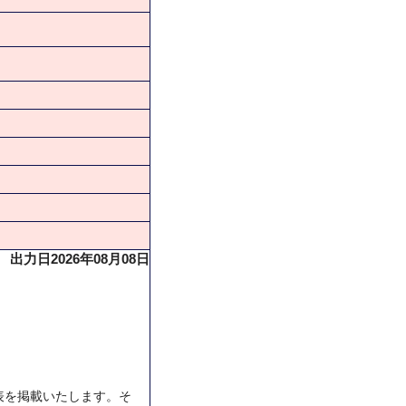
出力日2026年08月08日
表を掲載いたします。そ