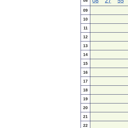
08
27
55
08
09
10
11
12
13
14
15
16
17
18
19
20
21
22