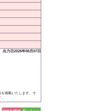
出力日2026年08月07日
表を掲載いたします。そ
す。