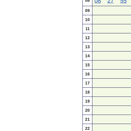
08
27
55
08
09
10
11
12
13
14
15
16
17
18
19
20
21
22