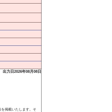
出力日2026年08月08日
表を掲載いたします。そ