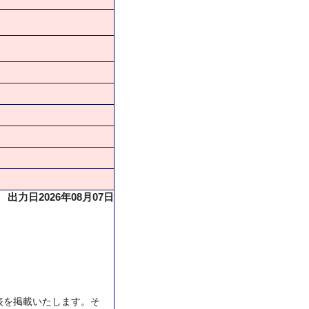
出力日2026年08月07日
表を掲載いたします。そ