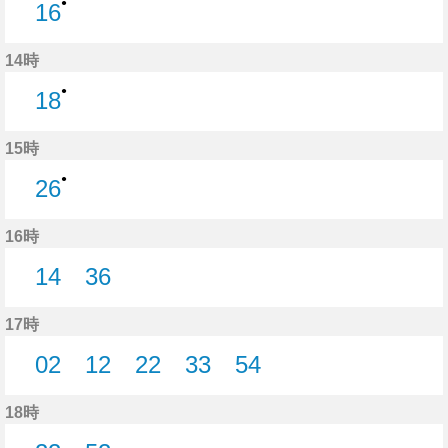
●
16
16分はつ
14時
●
18
18分はつ
15時
●
26
26分はつ
16時
14
36
14分はつ
36分はつ
17時
02
12
22
33
54
2分はつ
12分はつ
22分はつ
33分はつ
54分はつ
18時