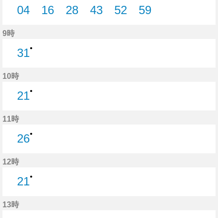
04
16
28
43
52
59
4分はつ
16分はつ
28分はつ
43分はつ
52分はつ
59分はつ
9時
●
31
31分はつ
10時
●
21
21分はつ
11時
●
26
26分はつ
12時
●
21
21分はつ
13時