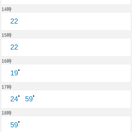
22分はつ
14時
22
22分はつ
15時
22
22分はつ
16時
●
19
19分はつ
17時
●
●
24
59
24分はつ
59分はつ
18時
●
59