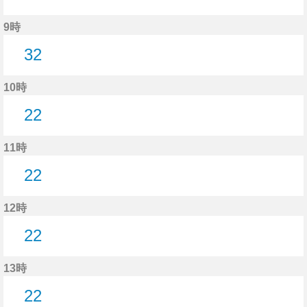
1分はつ
24分はつ
53分はつ
9時
32
32分はつ
10時
22
22分はつ
11時
22
22分はつ
12時
22
22分はつ
13時
22