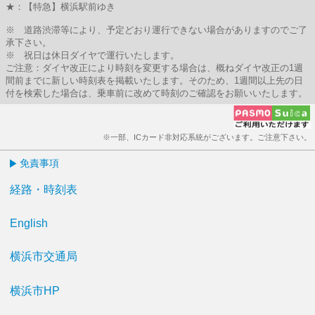
★：【特急】横浜駅前ゆき
※ 道路渋滞等により、予定どおり運行できない場合がありますのでご了
承下さい。
※ 祝日は休日ダイヤで運行いたします。
ご注意：ダイヤ改正により時刻を変更する場合は、概ねダイヤ改正の1週
間前までに新しい時刻表を掲載いたします。そのため、1週間以上先の日
付を検索した場合は、乗車前に改めて時刻のご確認をお願いいたします。
※一部、ICカード非対応系統がございます。ご注意下さい。
免責事項
経路・時刻表
English
横浜市交通局
横浜市HP