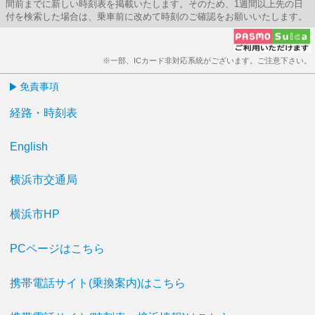
間前までに新しい時刻表を掲載いたします。そのため、1週間以上先の日
付を検索した場合は、乗車前に改めて時刻のご確認をお願いいたします。
※一部、ICカード非対応系統がございます。ご注意下さい。
免責事項
経路・時刻表
English
横浜市交通局
横浜市HP
PCページはこちら
携帯電話サイト(乗換案内)はこちら