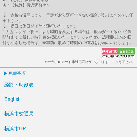
★：【特急】横浜駅前ゆき
※ 道路渋滞等により、予定どおり運行できない場合がありますのでご了
承下さい。
※ 祝日は休日ダイヤで運行いたします。
ご注意：ダイヤ改正により時刻を変更する場合は、概ねダイヤ改正の1週
間前までに新しい時刻表を掲載いたします。そのため、1週間以上先の日
付を検索した場合は、乗車前に改めて時刻のご確認をお願いいたします。
※一部、ICカード非対応系統がございます。ご注意下さい。
免責事項
経路・時刻表
English
横浜市交通局
横浜市HP