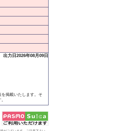
出力日2026年08月09日
表を掲載いたします。そ
す。
系統がございます。ご注意下さい。