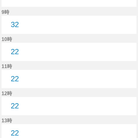
1分はつ
24分はつ
53分はつ
9時
32
32分はつ
10時
22
22分はつ
11時
22
22分はつ
12時
22
22分はつ
13時
22