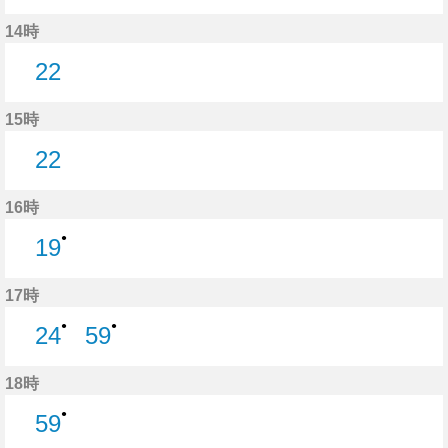
22分はつ
14時
22
22分はつ
15時
22
22分はつ
16時
●
19
19分はつ
17時
●
●
24
59
24分はつ
59分はつ
18時
●
59