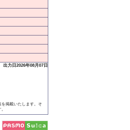
出力日2026年08月07日
表を掲載いたします。そ
す。