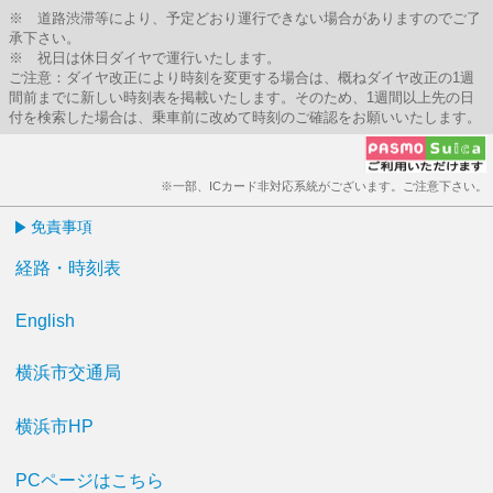
※ 道路渋滞等により、予定どおり運行できない場合がありますのでご了
承下さい。
※ 祝日は休日ダイヤで運行いたします。
ご注意：ダイヤ改正により時刻を変更する場合は、概ねダイヤ改正の1週
間前までに新しい時刻表を掲載いたします。そのため、1週間以上先の日
付を検索した場合は、乗車前に改めて時刻のご確認をお願いいたします。
※一部、ICカード非対応系統がございます。ご注意下さい。
免責事項
経路・時刻表
English
横浜市交通局
横浜市HP
PCページはこちら