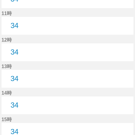
34分はつ
11時
34
34分はつ
12時
34
34分はつ
13時
34
34分はつ
14時
34
34分はつ
15時
34