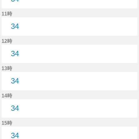
34分はつ
11時
34
34分はつ
12時
34
34分はつ
13時
34
34分はつ
14時
34
34分はつ
15時
34