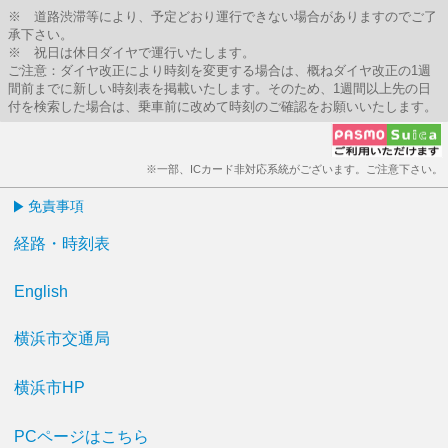
※ 道路渋滞等により、予定どおり運行できない場合がありますのでご了
承下さい。
※ 祝日は休日ダイヤで運行いたします。
ご注意：ダイヤ改正により時刻を変更する場合は、概ねダイヤ改正の1週
間前までに新しい時刻表を掲載いたします。そのため、1週間以上先の日
付を検索した場合は、乗車前に改めて時刻のご確認をお願いいたします。
※一部、ICカード非対応系統がございます。ご注意下さい。
免責事項
経路・時刻表
English
横浜市交通局
横浜市HP
PCページはこちら