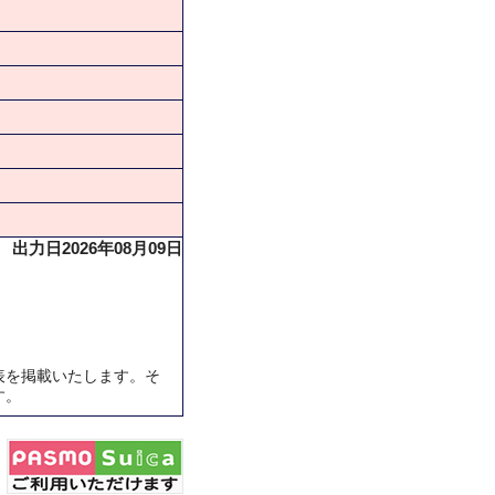
出力日2026年08月09日
表を掲載いたします。そ
す。