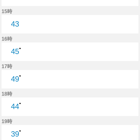
35分はつ
15時
43
43分はつ
16時
●
45
45分はつ
17時
●
49
49分はつ
18時
●
44
44分はつ
19時
●
39