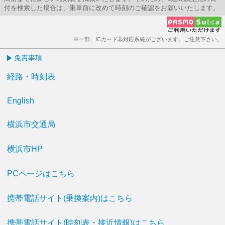
付を検索した場合は、乗車前に改めて時刻のご確認をお願いいたします。
※一部、ICカード非対応系統がございます。ご注意下さい。
免責事項
経路・時刻表
English
横浜市交通局
横浜市HP
PCページはこちら
携帯電話サイト(乗換案内)はこちら
携帯電話サイト(時刻表・接近情報)はこちら