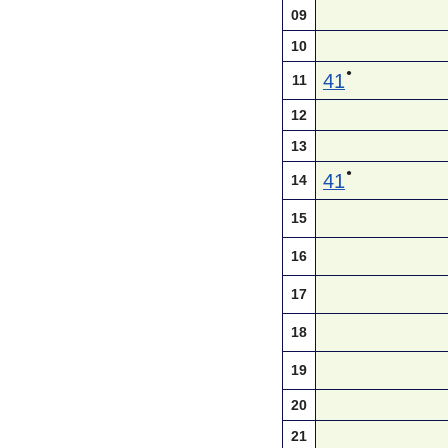
09
10
●
41
11
12
13
●
41
14
15
16
17
18
19
20
21