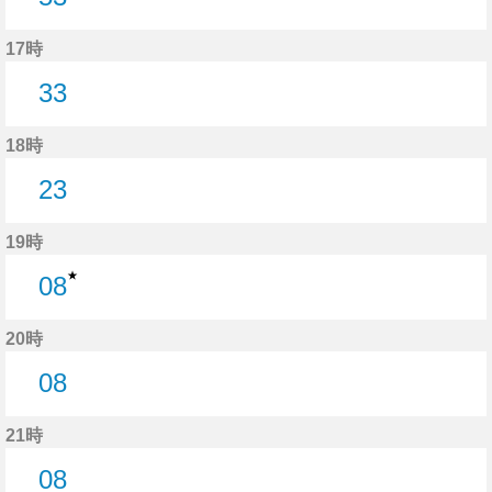
53分はつ
17時
33
33分はつ
18時
23
23分はつ
19時
★
08
8分はつ
20時
08
8分はつ
21時
08