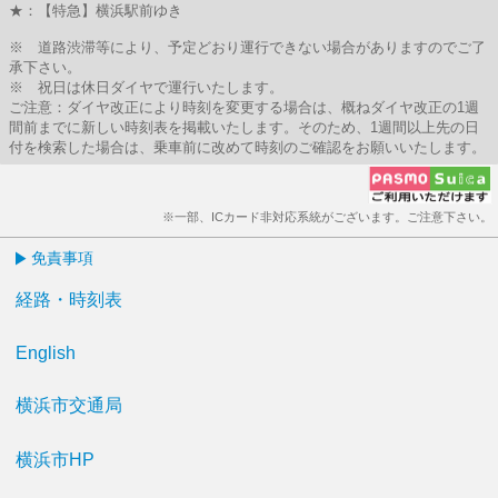
★：【特急】横浜駅前ゆき
※ 道路渋滞等により、予定どおり運行できない場合がありますのでご了
承下さい。
※ 祝日は休日ダイヤで運行いたします。
ご注意：ダイヤ改正により時刻を変更する場合は、概ねダイヤ改正の1週
間前までに新しい時刻表を掲載いたします。そのため、1週間以上先の日
付を検索した場合は、乗車前に改めて時刻のご確認をお願いいたします。
※一部、ICカード非対応系統がございます。ご注意下さい。
免責事項
経路・時刻表
English
横浜市交通局
横浜市HP