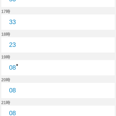
53分はつ
17時
33
33分はつ
18時
23
23分はつ
19時
★
08
8分はつ
20時
08
8分はつ
21時
08