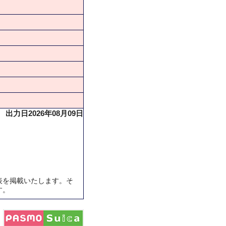
出力日2026年08月09日
表を掲載いたします。そ
す。