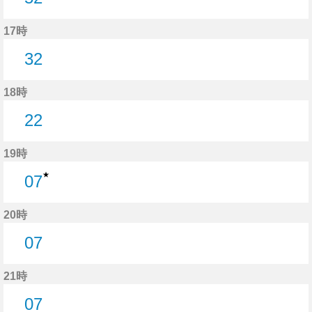
52分はつ
17時
32
32分はつ
18時
22
22分はつ
19時
★
07
7分はつ
20時
07
7分はつ
21時
07