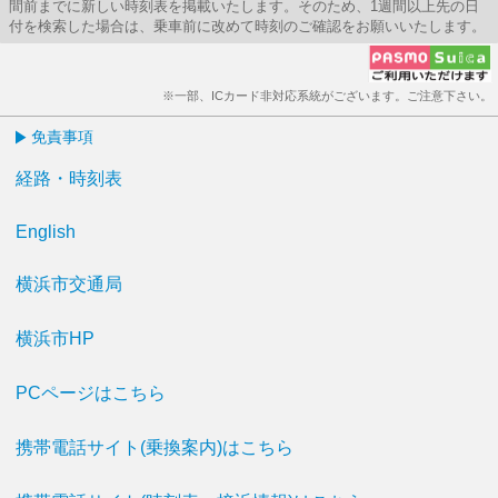
間前までに新しい時刻表を掲載いたします。そのため、1週間以上先の日
付を検索した場合は、乗車前に改めて時刻のご確認をお願いいたします。
※一部、ICカード非対応系統がございます。ご注意下さい。
免責事項
経路・時刻表
English
横浜市交通局
横浜市HP
PCページはこちら
携帯電話サイト(乗換案内)はこちら