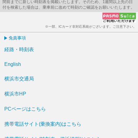
間前までに新しい時刻表を掲載いたします。そのため、1週間以上先の日
付を検索した場合は、乗車前に改めて時刻のご確認をお願いいたします。
※一部、ICカード非対応系統がございます。ご注意下さい。
免責事項
経路・時刻表
English
横浜市交通局
横浜市HP
PCページはこちら
携帯電話サイト(乗換案内)はこちら