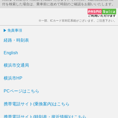
付を検索した場合は、乗車前に改めて時刻のご確認をお願いいたします。
※一部、ICカード非対応系統がございます。ご注意下さい。
免責事項
経路・時刻表
English
横浜市交通局
横浜市HP
PCページはこちら
携帯電話サイト(乗換案内)はこちら
携帯電話サイト(時刻表・接近情報)はこちら