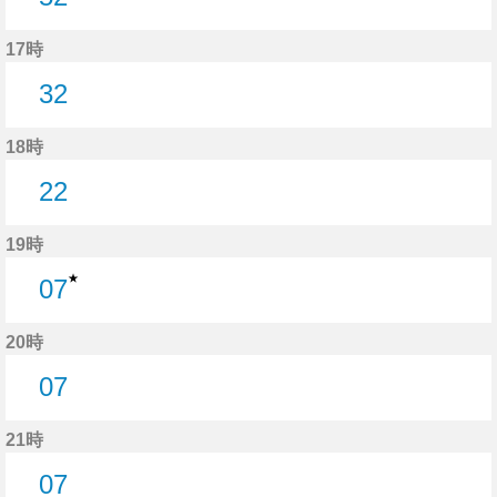
52分はつ
17時
32
32分はつ
18時
22
22分はつ
19時
★
07
7分はつ
20時
07
7分はつ
21時
07