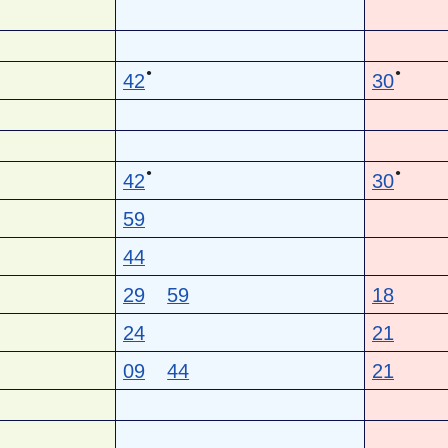
●
●
42
30
●
●
42
30
59
44
29
59
18
24
21
09
44
21