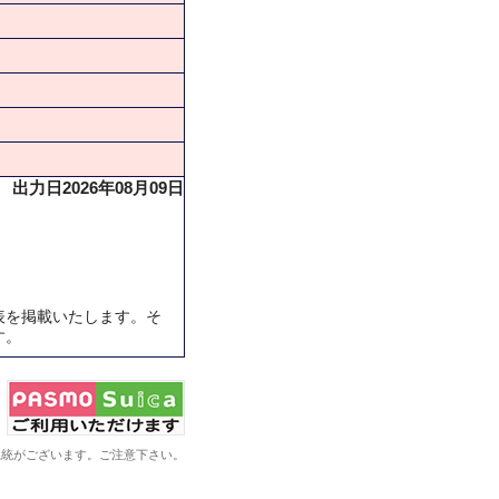
出力日2026年08月09日
表を掲載いたします。そ
す。
系統がございます。ご注意下さい。