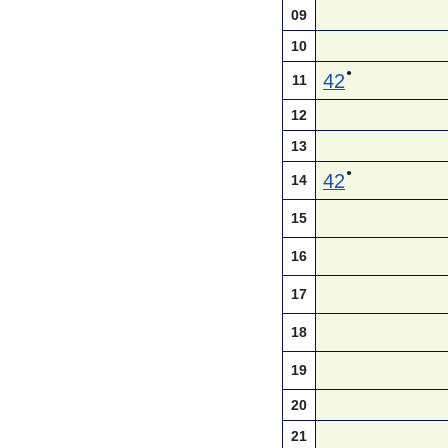
09
10
●
42
11
12
13
●
42
14
15
16
17
18
19
20
21