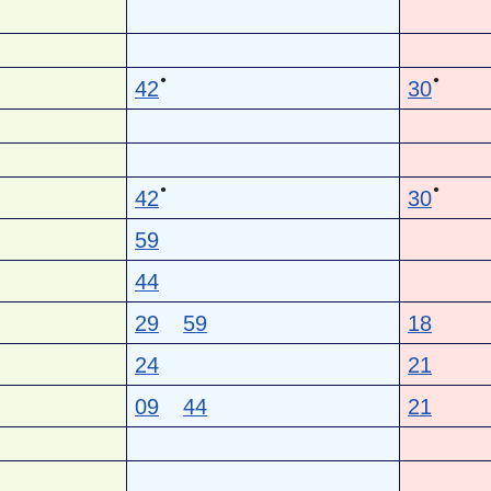
●
●
42
30
●
●
42
30
59
44
29
59
18
24
21
09
44
21