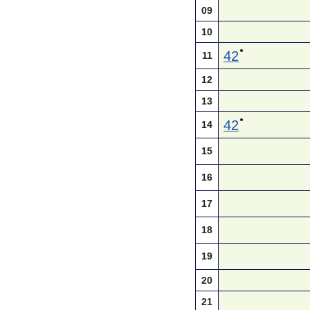
09
10
●
42
11
12
13
●
42
14
15
16
17
18
19
20
21