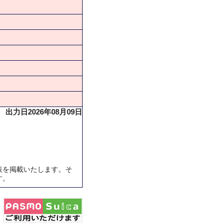
出力日2026年08月09日
表を掲載いたします。そ
す。