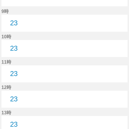
22分はつ
9時
23
23分はつ
10時
23
23分はつ
11時
23
23分はつ
12時
23
23分はつ
13時
23