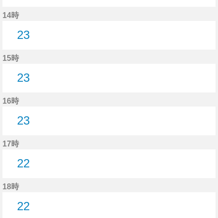
23分はつ
14時
23
23分はつ
15時
23
23分はつ
16時
23
23分はつ
17時
22
22分はつ
18時
22